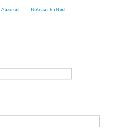
Alianzas
Noticias En Red