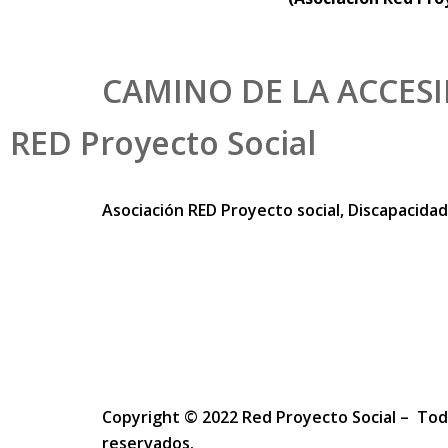
CAMINO DE LA ACCESI
RED Proyecto Social
Asociación RED Proyecto social, Discapacidad 
Copyright © 2022 Red Proyecto Social – Tod
reservados.