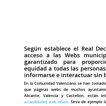
Según establece el Real Dec
acceso a las Webs municip
garantizado para proporc
equidad a todas las personas 
informarse e interactuar sin 
En la Comunidad Valenciana se han tomado a
que páginas webs de muchos ayuntamie
Alicante, Valencia y Castellon, están 
. Sirva de ejemplo 
accesibilidad web inSuit