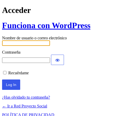
Acceder
Funciona con WordPress
Nombre de usuario o correo electrónico
Contraseña
Recuérdame
¿Has olvidado tu contraseña?
← Ir a Red Proyecto Social
POLÍTICA DE PRIVACIDAD