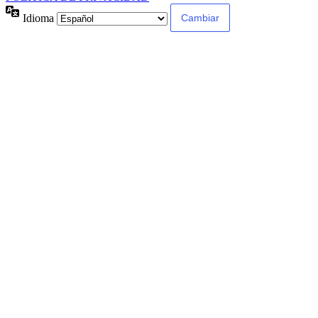
Idioma