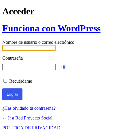
Acceder
Funciona con WordPress
Nombre de usuario o correo electrónico
Contraseña
Recuérdame
¿Has olvidado tu contraseña?
← Ir a Red Proyecto Social
POLÍTICA DE PRIVACIDAD