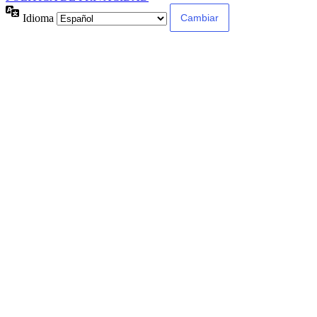
Idioma