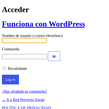
Acceder
Funciona con WordPress
Nombre de usuario o correo electrónico
Contraseña
Recuérdame
¿Has olvidado tu contraseña?
← Ir a Red Proyecto Social
POLÍTICA DE PRIVACIDAD