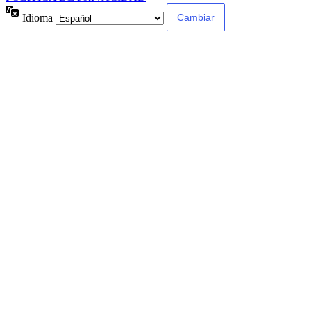
Idioma