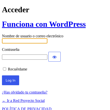
Acceder
Funciona con WordPress
Nombre de usuario o correo electrónico
Contraseña
Recuérdame
¿Has olvidado tu contraseña?
← Ir a Red Proyecto Social
POLÍTICA DE PRIVACIDAD