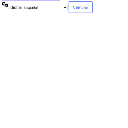
Idioma