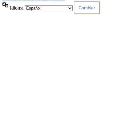
Idioma