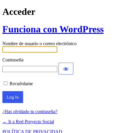
Acceder
Funciona con WordPress
Nombre de usuario o correo electrónico
Contraseña
Recuérdame
¿Has olvidado tu contraseña?
← Ir a Red Proyecto Social
POLÍTICA DE PRIVACIDAD