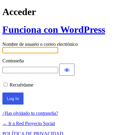
Acceder
Funciona con WordPress
Nombre de usuario o correo electrónico
Contraseña
Recuérdame
¿Has olvidado tu contraseña?
← Ir a Red Proyecto Social
POLÍTICA DE PRIVACIDAD