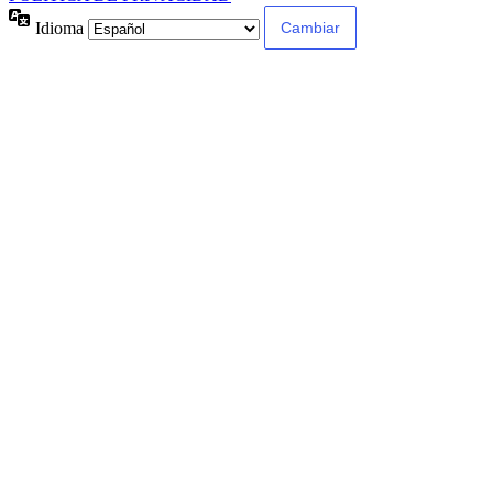
Idioma