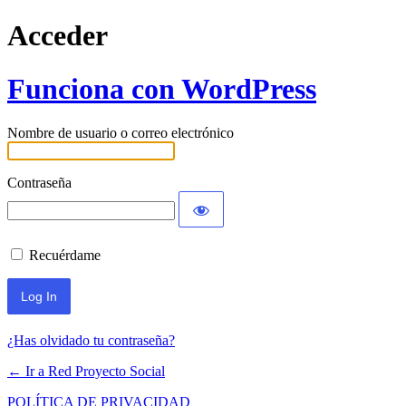
Acceder
Funciona con WordPress
Nombre de usuario o correo electrónico
Contraseña
Recuérdame
¿Has olvidado tu contraseña?
← Ir a Red Proyecto Social
POLÍTICA DE PRIVACIDAD