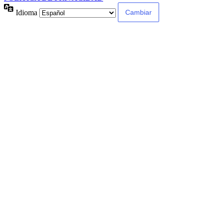
Idioma