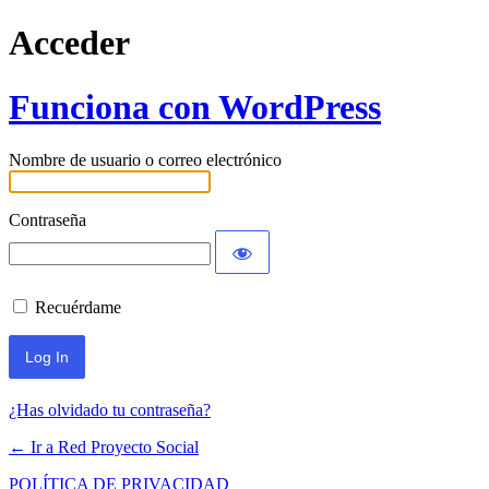
Acceder
Funciona con WordPress
Nombre de usuario o correo electrónico
Contraseña
Recuérdame
¿Has olvidado tu contraseña?
← Ir a Red Proyecto Social
POLÍTICA DE PRIVACIDAD