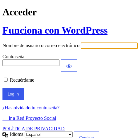
Acceder
Funciona con WordPress
Nombre de usuario o correo electrónico
Contraseña
Recuérdame
¿Has olvidado tu contraseña?
← Ir a Red Proyecto Social
POLÍTICA DE PRIVACIDAD
Idioma